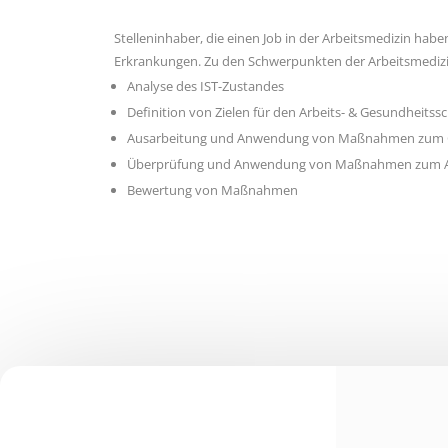
Stelleninhaber, die einen Job in der Arbeitsmedizin h
Erkrankungen. Zu den Schwerpunkten der Arbeitsmedizin
Analyse des IST-Zustandes
Definition von Zielen für den Arbeits- & Gesundheitss
Ausarbeitung und Anwendung von Maßnahmen zum 
Überprüfung und Anwendung von Maßnahmen zum A
Bewertung von Maßnahmen