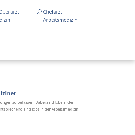
Oberarzt
Chefarzt
dizin
Arbeitsmedizin
iziner
ungen zu befassen. Dabei sind Jobs in der
entsprechend sind Jobs in der Arbeitsmedizin