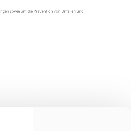
gungen sowie um die Prävention von Unfällen und