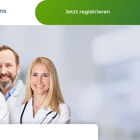
ns
Jetzt registrieren