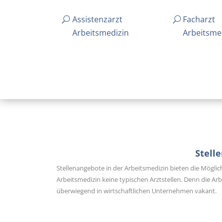
Assistenzarzt
Facharzt
Arbeitsmedizin
Arbeitsme
Stell
Stellenangebote in der Arbeitsmedizin bieten die Möglic
Arbeitsmedizin keine typischen Arztstellen. Denn die Ar
überwiegend in wirtschaftlichen Unternehmen vakant.