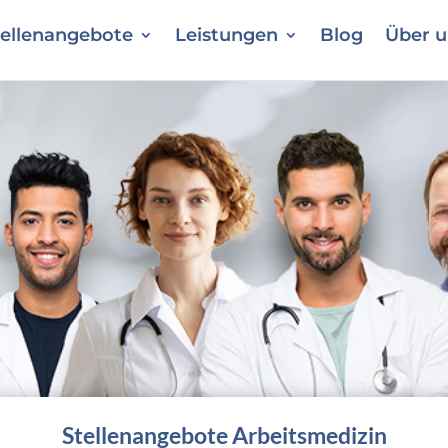
tellenangebote
Leistungen
Blog
Über u
Stellenangebote Arbeitsmedizin