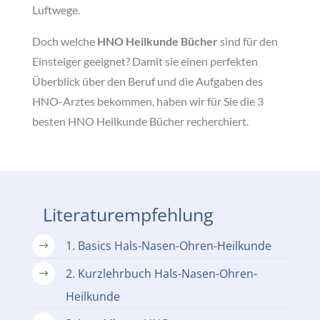
Luftwege.
Doch welche
HNO Heilkunde Bücher
sind für den
Einsteiger geeignet? Damit sie einen perfekten
Überblick über den Beruf und die Aufgaben des
HNO-Arztes bekommen, haben wir für Sie die 3
besten HNO Heilkunde Bücher recherchiert.
Literaturempfehlung
1.
Basics Hals-Nasen-Ohren-Heilkunde
$
2. Kurzlehrbuch Hals-Nasen-Ohren-
$
Heilkunde