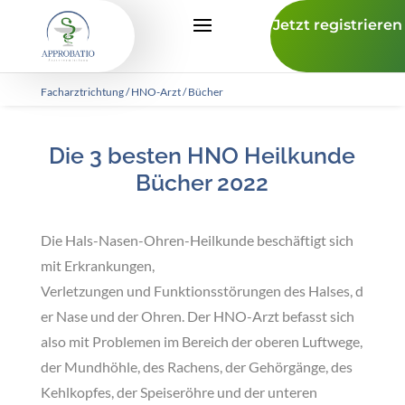
Jetzt registrieren
Facharztrichtung
/
HNO-Arzt
/ Bücher
Die 3 besten HNO Heilkunde
Bücher 2022
Die Hals-Nasen-Ohren-Heilkunde beschäftigt sich
mit
Erkrankungen,
Verletzungen und Funktionsstörungen des Halses, d
er Nase und der Ohren
. Der HNO-Arzt befasst sich
also mit Problemen im Bereich der oberen Luftwege,
der Mundhöhle, des Rachens, der Gehörgänge, des
Kehlkopfes, der Speiseröhre und der unteren