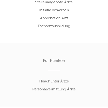
Stellenangebote Ärzte
Initiativ bewerben
Approbation Arzt
Facharztausbildung
Für Kliniken
Headhunter Ärzte
Personalvermittlung Ärzte