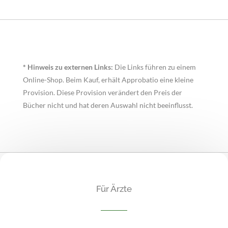
* Hinweis zu externen Links:
Die Links führen zu einem
Online-Shop. Beim Kauf, erhält Approbatio eine kleine
Provision. Diese Provision verändert den Preis der
Bücher nicht und hat deren Auswahl nicht beeinflusst.
Für Ärzte