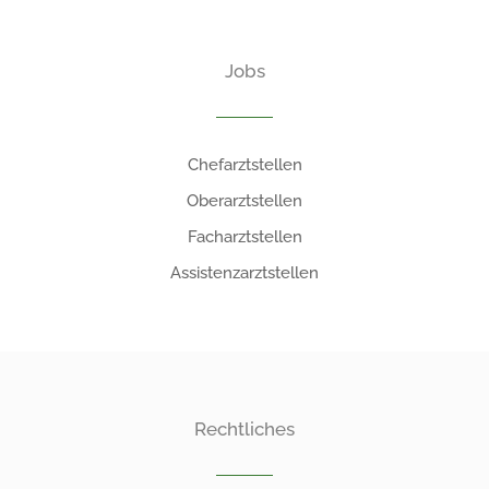
Jobs
Chefarztstellen
Oberarztstellen
Facharztstellen
Assistenzarztstellen
Rechtliches