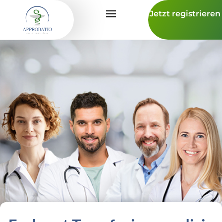
Jetzt registrieren