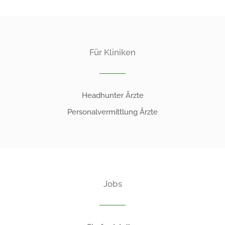
Für Kliniken
Headhunter Ärzte
Personalvermittlung Ärzte
Jobs