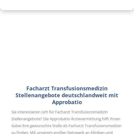
Facharzt Transfusionsmedizin
Stellenangebote deutschlandweit mit
Approbatio
Sie interessieren sich für Facharzt Transfusionsmedizin
Stellenangebote? Die Approbatio Ärztevermittlung hilft Ihnen
dabei ihre gewünschte Stelle als Facharzt Transfusionsmedizin
zu finden. Mit unserem großen Netzwerk an Kliniken und