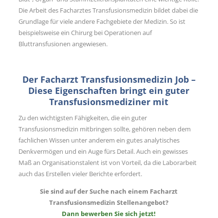
Die Arbeit des Facharztes Transfusionsmedizin bildet dabei die
Grundlage für viele andere Fachgebiete der Medizin. So ist
beispielsweise ein Chirurg bei Operationen auf
Bluttransfusionen angewiesen.
Der Facharzt Transfusionsmedizin Job –
Diese Eigenschaften bringt ein guter
Transfusionsmediziner mit
Zu den wichtigsten Fähigkeiten, die ein guter
Transfusionsmedizin mitbringen sollte, gehören neben dem
fachlichen Wissen unter anderem ein gutes analytisches
Denkvermögen und ein Auge fürs Detail. Auch ein gewisses
Maß an Organisationstalent ist von Vorteil, da die Laborarbeit
auch das Erstellen vieler Berichte erfordert.
Sie sind auf der Suche nach einem Facharzt
Transfusionsmedizin Stellenangebot?
Dann bewerben Sie sich jetzt!