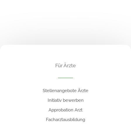
Für Ärzte
Stellenangebote Ärzte
Initiativ bewerben
Approbation Arzt
Facharztausbildung