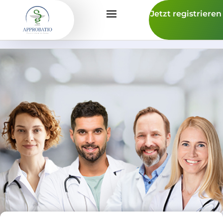
Jetzt registrieren