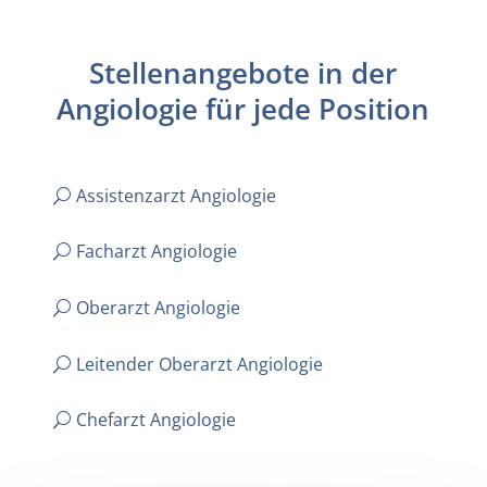
Stellenangebote in der
Angiologie für jede Position
Assistenzarzt Angiologie
Facharzt Angiologie
Oberarzt Angiologie
Leitender Oberarzt Angiologie
Chefarzt Angiologie