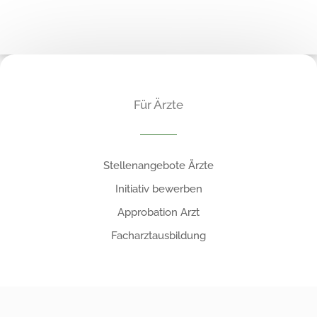
Für Ärzte
Stellenangebote Ärzte
Initiativ bewerben
Approbation Arzt
Facharztausbildung