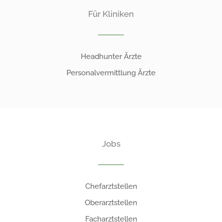
Für Kliniken
Headhunter Ärzte
Personalvermittlung Ärzte
Jobs
Chefarztstellen
Oberarztstellen
Facharztstellen