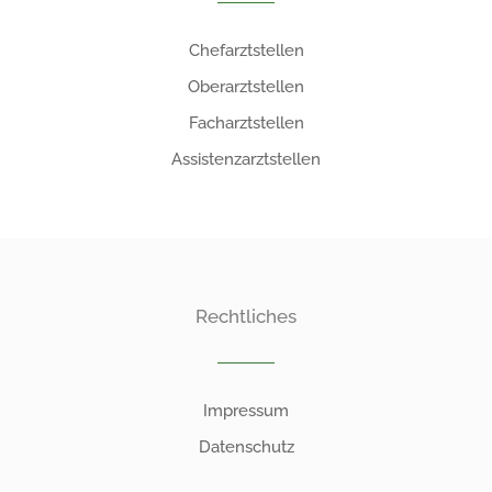
Chefarztstellen
Oberarztstellen
Facharztstellen
Assistenzarztstellen
Rechtliches
Impressum
Datenschutz