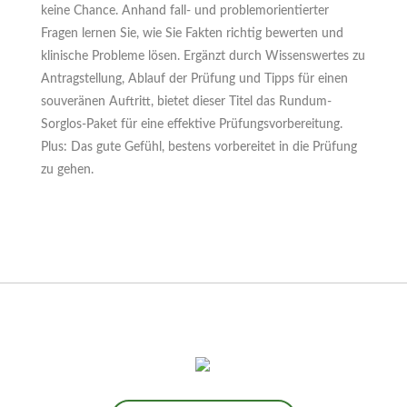
keine Chance. Anhand fall- und problemorientierter
Fragen lernen Sie, wie Sie Fakten richtig bewerten und
klinische Probleme lösen. Ergänzt durch Wissenswertes zu
Antragstellung, Ablauf der Prüfung und Tipps für einen
souveränen Auftritt, bietet dieser Titel das Rundum-
Sorglos-Paket für eine effektive Prüfungsvorbereitung.
Plus: Das gute Gefühl, bestens vorbereitet in die Prüfung
zu gehen.