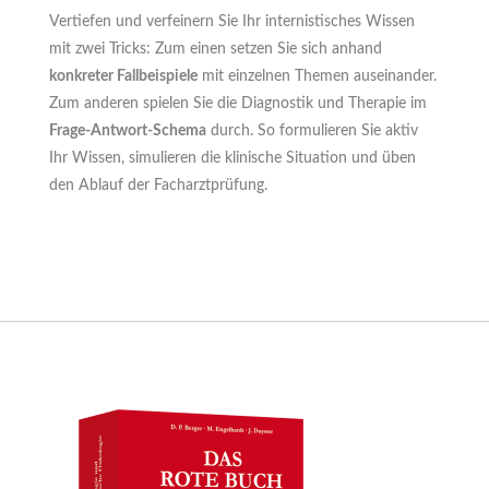
Vertiefen und verfeinern Sie Ihr internistisches Wissen
mit zwei Tricks: Zum einen setzen Sie sich anhand
konkreter Fallbeispiele
mit einzelnen Themen auseinander.
Zum anderen spielen Sie die Diagnostik und Therapie im
Frage-Antwort-Schema
durch. So formulieren Sie aktiv
Ihr Wissen, simulieren die klinische Situation und üben
den Ablauf der Facharztprüfung.