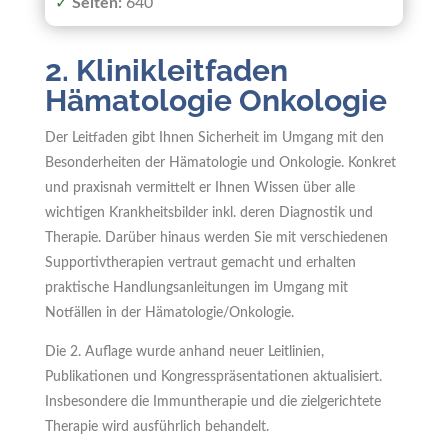
✓
Seiten:
640
2. Klinikleitfaden
Hämatologie Onkologie
Der Leitfaden gibt Ihnen Sicherheit im Umgang mit den
Besonderheiten der Hämatologie und Onkologie. Konkret
und praxisnah vermittelt er Ihnen Wissen über alle
wichtigen Krankheitsbilder inkl. deren Diagnostik und
Therapie. Darüber hinaus werden Sie mit verschiedenen
Supportivtherapien vertraut gemacht und erhalten
praktische Handlungsanleitungen im Umgang mit
Notfällen in der Hämatologie/Onkologie.
Die 2. Auflage wurde anhand neuer Leitlinien,
Publikationen und Kongresspräsentationen aktualisiert.
Insbesondere die Immuntherapie und die zielgerichtete
Therapie wird ausführlich behandelt.