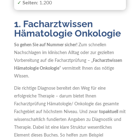
✓
Seiten:
1.200
1. Facharztwissen
Hämatologie Onkologie
So gehen Sie auf Nummer sicher!
Zum schnellen
Nachschlagen im klinischen Alltag oder zur gezielten
Vorbereitung auf die Facharztprüfung – „
Facharztwissen
Hämatologie Onkologie
“ vermittelt Ihnen das nötige
Wissen.
Die richtige Diagnose bereitet den Weg für eine
erfolgreiche Therapie – darum bietet Ihnen
Facharztprüfung Hämatologie/ Onkologie das gesamte
Fachgebiet auf höchstem Niveau. Und zwar
topaktuell
mit
wissenschaftlich fundierten Angaben zu Diagnostik und
Therapie. Dabei ist eine klare Struktur wesentliches
Element dieses Buches. So helfen zum Beispiel