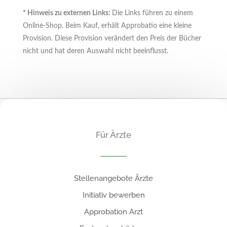
* Hinweis zu externen Links:
Die Links führen zu einem
Online-Shop. Beim Kauf, erhält Approbatio eine kleine
Provision. Diese Provision verändert den Preis der Bücher
nicht und hat deren Auswahl nicht beeinflusst.
Für Ärzte
Stellenangebote Ärzte
Initiativ bewerben
Approbation Arzt