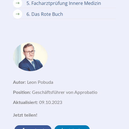
5. Facharztprüfung Innere Medizin
$
6. Das Rote Buch
$
Autor:
Leon Pobuda
Position:
Geschäftsführer von Approbatio
Aktualisiert:
09.10.2023
Jetzt teilen!