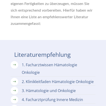
eigenen Fertigkeiten zu überzeugen, müssen Sie
sich entsprechend vorbereiten. Hierfür haben wir
Ihnen eine Liste an empfehlenswerter Literatur
zusammengefasst:
Literaturempfehlung
1. Facharztwissen Hämatologie
$
Onkologie
2. Klinikleitfaden Hämatologie Onkologie
$
3. Hämatologie und Onkologie
$
4. Facharztprüfung Innere Medizin
$