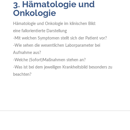
3. Hämatologie und
Onkologie
Hämatologie und Onkologie im klinischen Bild:
eine fallorientierte Darstellung
-Mit welchen Symptomen stellt sich der Patient vor?
-Wie sehen die wesentlichen Laborparameter bei
Aufnahme aus?
-Welche (Sofort)Maßnahmen stehen an?
-Was ist bei dem jeweiligen Krankheitsbild besonders zu
beachten?