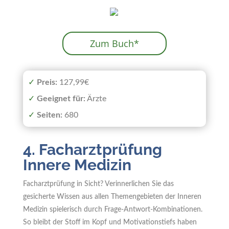
Zum Buch*
✓
Preis:
127,99€
✓
Geeignet
für:
Ärzte
✓
Seiten:
680
4. Facharztprüfung
Innere Medizin
Facharztprüfung in Sicht? Verinnerlichen Sie das
gesicherte Wissen aus allen Themengebieten der Inneren
Medizin spielerisch durch Frage-Antwort-Kombinationen.
So bleibt der Stoff im Kopf und Motivationstiefs haben