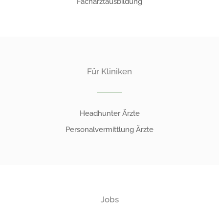
Facharztausbildung
Für Kliniken
Headhunter Ärzte
Personalvermittlung Ärzte
Jobs