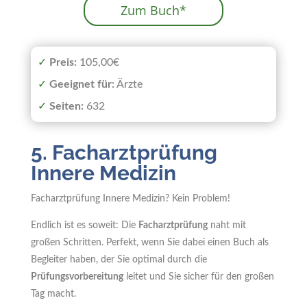
Zum Buch*
✓
Preis:
105,00€
✓
Geeignet
für:
Ärzte
✓
Seiten:
632
5. Facharztprüfung
Innere Medizin
Facharztprüfung Innere Medizin? Kein Problem!
Endlich ist es soweit: Die
Facharztprüfung
naht mit
großen Schritten. Perfekt, wenn Sie dabei einen Buch als
Begleiter haben, der Sie optimal durch die
Prüfungsvorbereitung
leitet und Sie sicher für den großen
Tag macht.