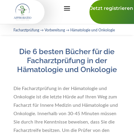
Jetzt registrieren
Facharztprüfung
→
Vorbereitung
→ Hämatologie und Onkologie
Die 6 besten Bücher für die
Facharztprüfung in der
Hämatologie und Onkologie
Die Facharztprüfung in der Hämatologie und
Onkologie ist die letzte Hürde auf Ihren Weg zum
Facharzt für Innere Medizin und Hämatologie und
Onkologie. Innerhalb von 30-45 Minuten müssen
Sie durch Ihre Kenntnisse beweisen, dass Sie die
Facharztreife besitzen. Um die Prüfer von den