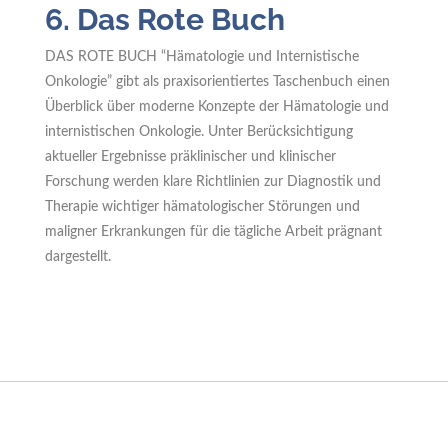
6. Das Rote Buch
DAS ROTE BUCH “Hämatologie und Internistische
Onkologie” gibt als praxisorientiertes Taschenbuch einen
Überblick über moderne Konzepte der Hämatologie und
internistischen Onkologie. Unter Berücksichtigung
aktueller Ergebnisse präklinischer und klinischer
Forschung werden klare Richtlinien zur Diagnostik und
Therapie wichtiger hämatologischer Störungen und
maligner Erkrankungen für die tägliche Arbeit prägnant
dargestellt.